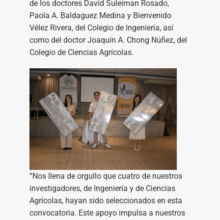
de los doctores David Suleiman Rosado,
Paola A. Baldaguez Medina y Bienvenido
Vélez Rivera, del Colegio de Ingeniería, así
como del doctor Joaquín A. Chong Núñez, del
Colegio de Ciencias Agrícolas.
“Nos llena de orgullo que cuatro de nuestros
investigadores, de Ingeniería y de Ciencias
Agrícolas, hayan sido seleccionados en esta
convocatoria. Este apoyo impulsa a nuestros