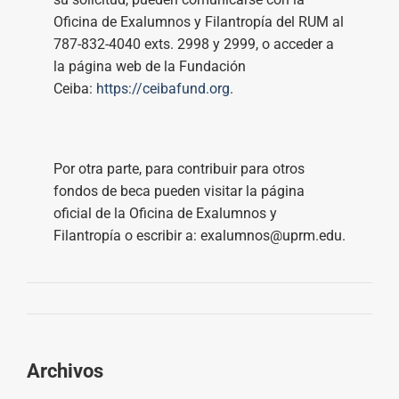
Oficina de Exalumnos y Filantropía del RUM al
787-832-4040 exts. 2998 y 2999, o acceder a
la página web de la Fundación
Ceiba:
https://ceibafund.org
.
Por otra parte, para contribuir para otros
fondos de beca pueden visitar la página
oficial de la Oficina de Exalumnos y
Filantropía o escribir a: exalumnos@uprm.edu.
Archivos