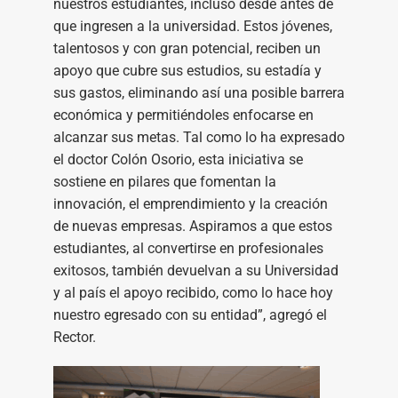
nuestros estudiantes, incluso desde antes de
que ingresen a la universidad. Estos jóvenes,
talentosos y con gran potencial, reciben un
apoyo que cubre sus estudios, su estadía y
sus gastos, eliminando así una posible barrera
económica y permitiéndoles enfocarse en
alcanzar sus metas. Tal como lo ha expresado
el doctor Colón Osorio, esta iniciativa se
sostiene en pilares que fomentan la
innovación, el emprendimiento y la creación
de nuevas empresas. Aspiramos a que estos
estudiantes, al convertirse en profesionales
exitosos, también devuelvan a su Universidad
y al país el apoyo recibido, como lo hace hoy
nuestro egresado con su entidad”, agregó el
Rector.