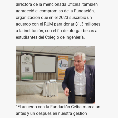
directora de la mencionada Oficina, también
agradeció el compromiso de la Fundación,
organización que en el 2023 suscribió un
acuerdo con el RUM para donar $1.3 millones
a la institución, con el fin de otorgar becas a
estudiantes del Colegio de Ingeniería.
“El acuerdo con la Fundación Ceiba marca un
antes y un después en nuestra gestión