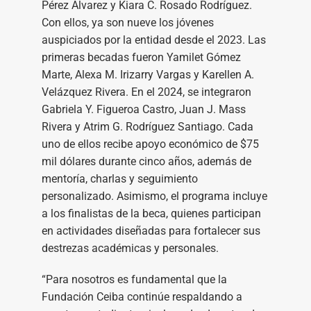
Pérez Álvarez y Kiara C. Rosado Rodríguez.
Con ellos, ya son nueve los jóvenes
auspiciados por la entidad desde el 2023. Las
primeras becadas fueron Yamilet Gómez
Marte, Alexa M. Irizarry Vargas y Karellen A.
Velázquez Rivera. En el 2024, se integraron
Gabriela Y. Figueroa Castro, Juan J. Mass
Rivera y Atrim G. Rodríguez Santiago. Cada
uno de ellos recibe apoyo económico de $75
mil dólares durante cinco años, además de
mentoría, charlas y seguimiento
personalizado. Asimismo, el programa incluye
a los finalistas de la beca, quienes participan
en actividades diseñadas para fortalecer sus
destrezas académicas y personales.
“Para nosotros es fundamental que la
Fundación Ceiba continúe respaldando a