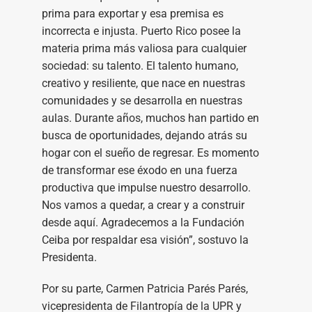
prima para exportar y esa premisa es
incorrecta e injusta. Puerto Rico posee la
materia prima más valiosa para cualquier
sociedad: su talento. El talento humano,
creativo y resiliente, que nace en nuestras
comunidades y se desarrolla en nuestras
aulas. Durante años, muchos han partido en
busca de oportunidades, dejando atrás su
hogar con el sueño de regresar. Es momento
de transformar ese éxodo en una fuerza
productiva que impulse nuestro desarrollo.
Nos vamos a quedar, a crear y a construir
desde aquí. Agradecemos a la Fundación
Ceiba por respaldar esa visión”, sostuvo la
Presidenta.
Por su parte, Carmen Patricia Parés Parés,
vicepresidenta de Filantropía de la UPR y