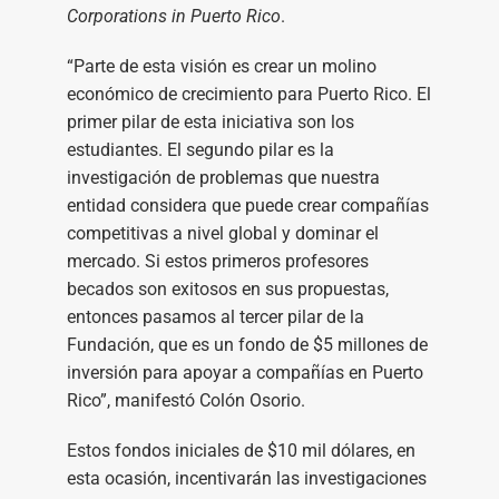
Corporations in Puerto Rico
.
“Parte de esta visión es crear un molino
económico de crecimiento para Puerto Rico. El
primer pilar de esta iniciativa son los
estudiantes. El segundo pilar es la
investigación de problemas que nuestra
entidad considera que puede crear compañías
competitivas a nivel global y dominar el
mercado. Si estos primeros profesores
becados son exitosos en sus propuestas,
entonces pasamos al tercer pilar de la
Fundación, que es un fondo de $5 millones de
inversión para apoyar a compañías en Puerto
Rico”, manifestó Colón Osorio.
Estos fondos iniciales de $10 mil dólares, en
esta ocasión, incentivarán las investigaciones