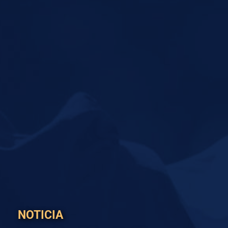
NOTICIA