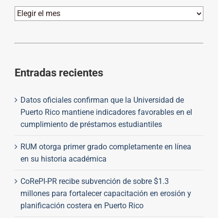
Archivos
Entradas recientes
Datos oficiales confirman que la Universidad de
Puerto Rico mantiene indicadores favorables en el
cumplimiento de préstamos estudiantiles
RUM otorga primer grado completamente en línea
en su historia académica
CoRePI-PR recibe subvención de sobre $1.3
millones para fortalecer capacitación en erosión y
planificación costera en Puerto Rico