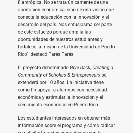
filantrópica. No se trata únicamente de una
aportación económica, sino de una visión que
conecta la educación con la innovación y el
desarrollo del país. Nos entusiasma ser parte
de este esfuerzo porque amplía las
oportunidades de nuestros estudiantes y
fortalece la misión de la Universidad de Puerto
Rico”, destacó Parés Parés.
El proyecto denominado
Give Back, Creating a
Community of Scholars & Entrepreneurs
se
extenderá por 10 años. La iniciativa tiene
como fin apoyar a alumnos con necesidad
económica y estimular la innovación y el
crecimiento económico en Puerto Rico.
Los estudiantes interesados en obtener más
información sobre el programa y cómo radicar
su solicitud, pueden comunicarse con la