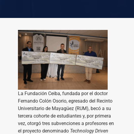
La Fundación Ceiba, fundada por el doctor
Fernando Colón Osorio, egresado del Recinto
Universitario de Mayagüez (RUM), becó a su
tercera cohorte de estudiantes y, por primera
vez, otorgó tres subvenciones a profesores en
el proyecto denominado
Technology Driven