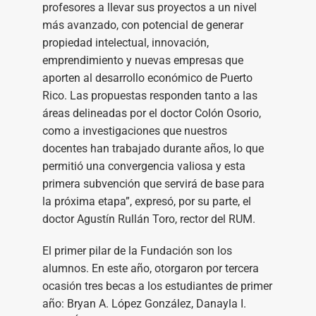
profesores a llevar sus proyectos a un nivel
más avanzado, con potencial de generar
propiedad intelectual, innovación,
emprendimiento y nuevas empresas que
aporten al desarrollo económico de Puerto
Rico. Las propuestas responden tanto a las
áreas delineadas por el doctor Colón Osorio,
como a investigaciones que nuestros
docentes han trabajado durante años, lo que
permitió una convergencia valiosa y esta
primera subvención que servirá de base para
la próxima etapa”, expresó, por su parte, el
doctor Agustín Rullán Toro, rector del RUM.
El primer pilar de la Fundación son los
alumnos. En este año, otorgaron por tercera
ocasión tres becas a los estudiantes de primer
año: Bryan A. López González, Danayla I.