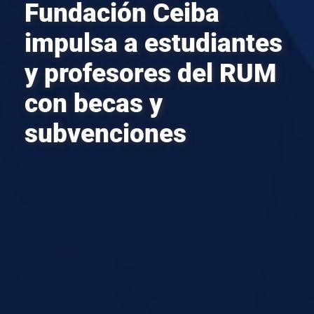
Fundación Ceiba
impulsa a estudiantes
y profesores del RUM
con becas y
subvenciones