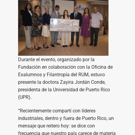
Durante el evento, organizado por la
Fundación en colaboración con la Oficina de
Exalumnos y Filantropía del RUM, estuvo
presente la doctora Zayira Jordán Conde,
presidenta de la Universidad de Puerto Rico
(UPR).
“Recientemente compartí con líderes
industriales, dentro y fuera de Puerto Rico, un
mensaje que reitero hoy: se dice con
frecuencia que nuestro país carece de materia