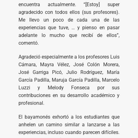
encuentra actualmente. “[Estoy] super
agradecido con todos ellos (sus profesores).
Me llevo un poco de cada una de las
experiencias que tuve, … y pienso en pasar
adelante lo mucho que recibí de ellos”,
comentó.
Agradeció especialmente a los profesores Luis
Cámara, Mayra Vélez, José Colón Morera,
José Garriga Picó, Julio Rodríguez, María
García Padilla, Maruja García Padilla, Marcelo
Luzzi y Melody Fonseca por sus
contribuciones en su desarrollo académico y
profesional.
El bayamonés exhortó a los estudiantes que
anhelen un camino similar a lanzarse a las
experiencias, incluso cuando parecen difíciles.