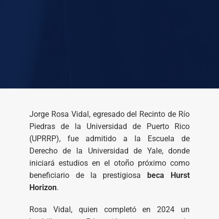
Jorge Rosa Vidal, egresado del Recinto de Río
Piedras de la Universidad de Puerto Rico
(UPRRP), fue admitido a la Escuela de
Derecho de la Universidad de Yale, donde
iniciará estudios en el otoño próximo como
beneficiario de la prestigiosa
beca Hurst
Horizon
.
Rosa Vidal, quien completó en 2024 un