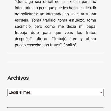
“Que algo sea difícil no es excusa para no
intentarlo. Lo peor que puedes hacer es decidir
no solicitar a un internado, no solicitar a una
escuela. Toma trabajo, toma esfuerzo, toma
sacrificio, pero como me decía mi papá,
trabaja duro para que veas los frutos
después.”, afirmó. “Trabajé duro y ahora
puedo cosechar los frutos”, finalizó.
Archivos
Archivos