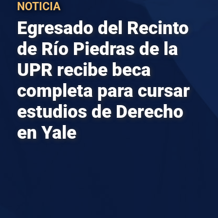
NOTICIA
Egresado del Recinto
de Río Piedras de la
UPR recibe beca
completa para cursar
estudios de Derecho
en Yale