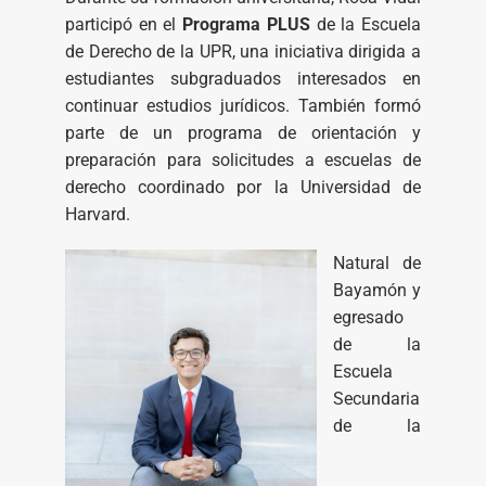
participó en el
Programa PLUS
de la Escuela
de Derecho de la UPR, una iniciativa dirigida a
estudiantes subgraduados interesados en
continuar estudios jurídicos. También formó
parte de un programa de orientación y
preparación para solicitudes a escuelas de
derecho coordinado por la Universidad de
Harvard.
Natural de
Bayamón y
egresado
de la
Escuela
Secundaria
de la