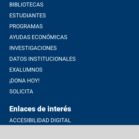
BIBLIOTECAS
ESTUDIANTES
PROGRAMAS
AYUDAS ECONÓMICAS
INVESTIGACIONES
DATOS INSTITUCIONALES
EXALUMNOS
¡DONA HOY!
SOLICITA
Enlaces de interés
ACCESIBILIDAD DIGITAL
ADMINISTRACIÓN CENTRAL