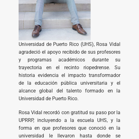
Universidad de Puerto Rico (UHS), Rosa Vidal
agradeció el apoyo recibido de sus profesores
y programas académicos durante su
trayectoria en el recinto riopedrense. Su
historia evidencia el impacto transformador
de la educación pública universitaria y el
alcance global del talento formado en la
Universidad de Puerto Rico.
Rosa Vidal recordó con gratitud su paso por la
UPRRP, incluyendo a la escuela UHS, y la
forma en que profesores que conoció en la
universidad le llevaron hasta donde se