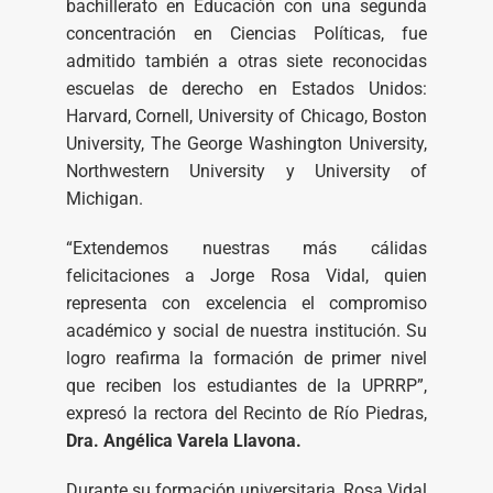
bachillerato en Educación con una segunda
concentración en Ciencias Políticas, fue
admitido también a otras siete reconocidas
escuelas de derecho en Estados Unidos:
Harvard, Cornell, University of Chicago, Boston
University, The George Washington University,
Northwestern University y University of
Michigan.
“Extendemos nuestras más cálidas
felicitaciones a Jorge Rosa Vidal, quien
representa con excelencia el compromiso
académico y social de nuestra institución. Su
logro reafirma la formación de primer nivel
que reciben los estudiantes de la UPRRP”,
expresó la rectora del Recinto de Río Piedras,
Dra. Angélica Varela Llavona.
Durante su formación universitaria, Rosa Vidal