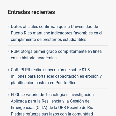
Entradas recientes
Datos oficiales confirman que la Universidad de
Puerto Rico mantiene indicadores favorables en el
cumplimiento de préstamos estudiantiles
RUM otorga primer grado completamente en línea
en su historia académica
CoRePI-PR recibe subvención de sobre $1.3
millones para fortalecer capacitación en erosión y
planificación costera en Puerto Rico
El Observatorio de Tecnología e Investigación
Aplicada para la Resiliencia y la Gestión de
Emergencias (OTIA) de la UPR Recinto de Río
Piedras refuerza sus lazos con la comunidad