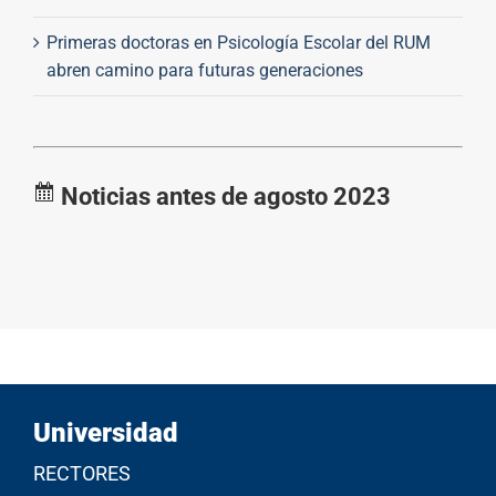
Primeras doctoras en Psicología Escolar del RUM
abren camino para futuras generaciones
Noticias antes de agosto 2023
Universidad
RECTORES