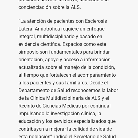
concienciación sobre la ALS.
“La atención de pacientes con Esclerosis
Lateral Amiotrófica requiere un enfoque
integral, multidisciplinario y basado en
evidencia científica. Espacios como este
simposio son fundamentales para brindar
orientación, apoyo y acceso a información
actualizada sobre el manejo de la condición,
al tiempo que fortalecen el acompañamiento
a los pacientes y sus familiares. Desde el
Departamento de Salud reconocemos la labor
de la Clínica Multidisciplinaria de ALS y el
Recinto de Ciencias Médicas por continuar
impulsando la investigación clínica, la
educación y los servicios especializados que
contribuyen a mejorar la calidad de vida de
esta población”, indicó el Secretario de Salud.