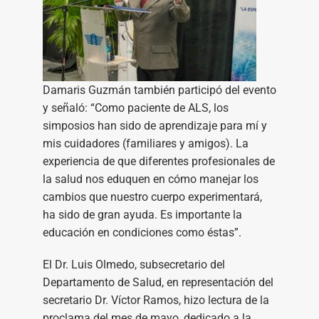
Damaris Guzmán también participó del evento
y señaló: “Como paciente de ALS, los
simposios han sido de aprendizaje para mí y
mis cuidadores (familiares y amigos). La
experiencia de que diferentes profesionales de
la salud nos eduquen en cómo manejar los
cambios que nuestro cuerpo experimentará,
ha sido de gran ayuda. Es importante la
educación en condiciones como éstas”.
El Dr. Luis Olmedo, subsecretario del
Departamento de Salud, en representación del
secretario Dr. Víctor Ramos, hizo lectura de la
proclama del mes de mayo, dedicado a la