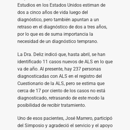
Estudios en los Estados Unidos estiman de
dos a cinco años de vida luego del
diagnóstico, pero también apuntan a un
retraso en el diagnóstico de dos a tres años,
por lo que es de suma importancia la
necesidad de un diagnóstico temprano.
La Dra. Deliz indicó que, hasta abril, se han
identificado 11 casos nuevos de ALS en lo que
va de año. Al presente, hay 237 personas
diagnosticadas con ALS en el registro del
Cuestionario de la ALS, pero se estima que
cerca de 17 por ciento de los casos no está
diagnosticado, retrasando de este modo la
posibilidad de recibir tratamiento.
Uno de esos pacientes, José Marrero, participó
del Simposio y agradeció el servicio y el apoyo