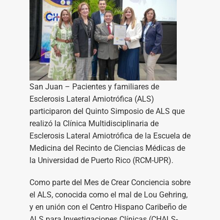
San Juan – Pacientes y familiares de
Esclerosis Lateral Amiotrófica (ALS)
participaron del Quinto Simposio de ALS que
realizó la Clínica Multidisciplinaria de
Esclerosis Lateral Amiotrófica de la Escuela de
Medicina del Recinto de Ciencias Médicas de
la Universidad de Puerto Rico (RCM-UPR).
Como parte del Mes de Crear Conciencia sobre
el ALS, conocida como el mal de Lou Gehring,
y en unión con el Centro Hispano Caribeño de
ALS para Investigaciones Clínicas (CHALS-