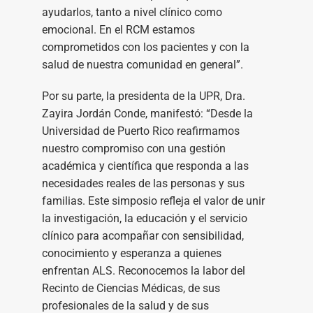
ayudarlos, tanto a nivel clínico como
emocional. En el RCM estamos
comprometidos con los pacientes y con la
salud de nuestra comunidad en general”.
Por su parte, la presidenta de la UPR, Dra.
Zayira Jordán Conde, manifestó: “Desde la
Universidad de Puerto Rico reafirmamos
nuestro compromiso con una gestión
académica y científica que responda a las
necesidades reales de las personas y sus
familias. Este simposio refleja el valor de unir
la investigación, la educación y el servicio
clínico para acompañar con sensibilidad,
conocimiento y esperanza a quienes
enfrentan ALS. Reconocemos la labor del
Recinto de Ciencias Médicas, de sus
profesionales de la salud y de sus