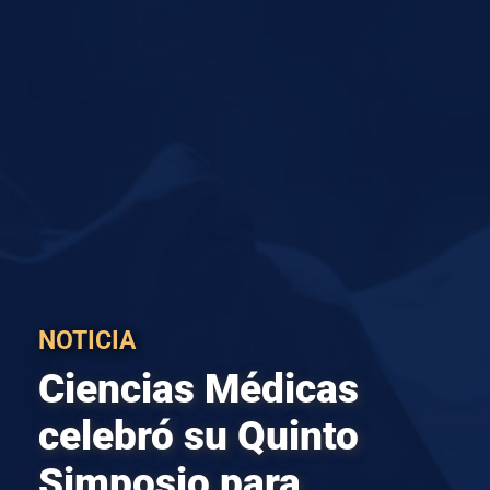
NOTICIA
Ciencias Médicas
celebró su Quinto
Simposio para