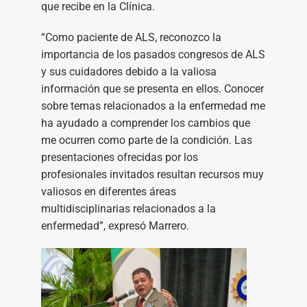
que recibe en la Clínica.
“Como paciente de ALS, reconozco la
importancia de los pasados congresos de ALS
y sus cuidadores debido a la valiosa
información que se presenta en ellos. Conocer
sobre temas relacionados a la enfermedad me
ha ayudado a comprender los cambios que
me ocurren como parte de la condición. Las
presentaciones ofrecidas por los
profesionales invitados resultan recursos muy
valiosos en diferentes áreas
multidisciplinarias relacionados a la
enfermedad”, expresó Marrero.