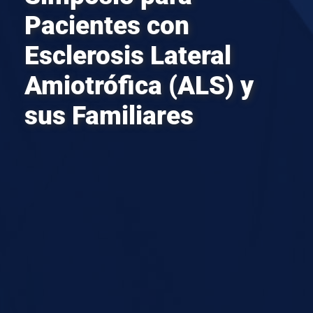
Pacientes con
Esclerosis Lateral
Amiotrófica (ALS) y
sus Familiares