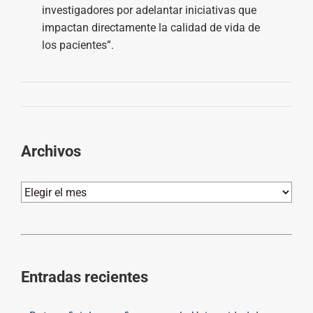
investigadores por adelantar iniciativas que
impactan directamente la calidad de vida de
los pacientes”.
Archivos
Archivos
Entradas recientes