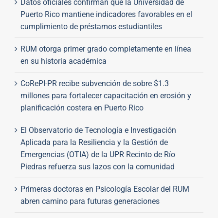
Datos oficiales confirman que la Universidad de
Puerto Rico mantiene indicadores favorables en el
cumplimiento de préstamos estudiantiles
RUM otorga primer grado completamente en línea
en su historia académica
CoRePI-PR recibe subvención de sobre $1.3
millones para fortalecer capacitación en erosión y
planificación costera en Puerto Rico
El Observatorio de Tecnología e Investigación
Aplicada para la Resiliencia y la Gestión de
Emergencias (OTIA) de la UPR Recinto de Río
Piedras refuerza sus lazos con la comunidad
Primeras doctoras en Psicología Escolar del RUM
abren camino para futuras generaciones