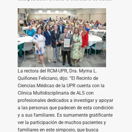
La rectora del RCM-UPR, Dra. Myrna L.
Quiñones Feliciano, dijo: “El Recinto de
Ciencias Médicas de la UPR cuenta con la
Clínica Multidisciplinaria de ALS con
profesionales dedicados a investigar y apoyar
a las personas que padecen de esta condición
y a sus familiares. Es sumamente gratificante
ver la participación de muchos pacientes y
familiares en este simposio, que busca