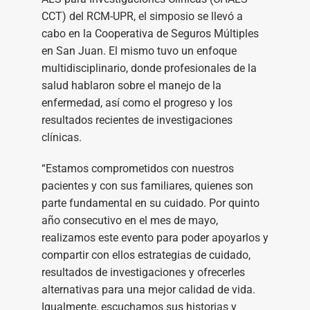
CCT) del RCM-UPR, el simposio se llevó a
cabo en la Cooperativa de Seguros Múltiples
en San Juan. El mismo tuvo un enfoque
multidisciplinario, donde profesionales de la
salud hablaron sobre el manejo de la
enfermedad, así como el progreso y los
resultados recientes de investigaciones
clínicas.
“Estamos comprometidos con nuestros
pacientes y con sus familiares, quienes son
parte fundamental en su cuidado. Por quinto
año consecutivo en el mes de mayo,
realizamos este evento para poder apoyarlos y
compartir con ellos estrategias de cuidado,
resultados de investigaciones y ofrecerles
alternativas para una mejor calidad de vida.
Igualmente, escuchamos sus historias y