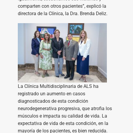
comparten con otros pacientes”, explicó la
directora de la Clínica, la Dra. Brenda Deliz.
La Clínica Multidisciplinaria de ALS ha
registrado un aumento en casos
diagnosticados de esta condición
neurodegenerativa progresiva, que atrofia los
músculos e impacta su calidad de vida. La
expectativa de vida de esta condición, en la
mayoría de los pacientes, es bien reducida.