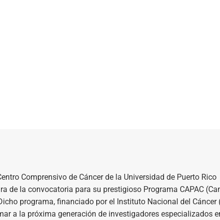
Centro Comprensivo de Cáncer de la Universidad de Puerto Rico
a de la convocatoria para su prestigioso Programa CAPAC (Ca
icho programa, financiado por el Instituto Nacional del Cáncer 
rmar a la próxima generación de investigadores especializados e