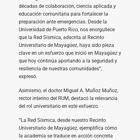
décadas de colaboración, ciencia aplicada y
educación comunitaria para fortalecer la
preparación ante emergencias. Desde la
Universidad de Puerto Rico, nos enorgullece
que la Red Sísmica, adscrita al Recinto
Universitario de Mayagüez, haya sido pieza
clave en un esfuerzo que inició en Mayagüez y
que hoy continúa aportando a la seguridad y
resiliencia de nuestras comunidades”,
expresó.
Asimismo, el doctor Miguel A. Muñoz Muñoz,
rector interino del RUM, destacó la relevancia
del rol universitario en este esfuerzo.
“La Red Sísmica, desde nuestro Recinto
Universitario de Mayagüez, ejemplifica cómo
la academia se traduce en acción concreta