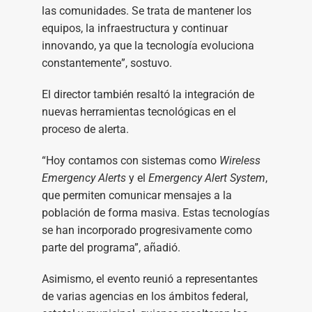
las comunidades. Se trata de mantener los
equipos, la infraestructura y continuar
innovando, ya que la tecnología evoluciona
constantemente”, sostuvo.
El director también resaltó la integración de
nuevas herramientas tecnológicas en el
proceso de alerta.
“Hoy contamos con sistemas como
Wireless
Emergency Alerts
y el
Emergency Alert System
,
que permiten comunicar mensajes a la
población de forma masiva. Estas tecnologías
se han incorporado progresivamente como
parte del programa”, añadió.
Asimismo, el evento reunió a representantes
de varias agencias en los ámbitos federal,