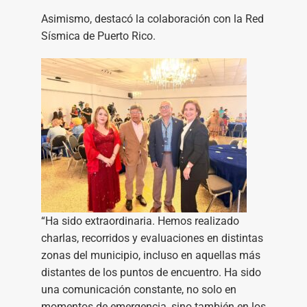
Asimismo, destacó la colaboración con la Red
Sísmica de Puerto Rico.
“Ha sido extraordinaria. Hemos realizado
charlas, recorridos y evaluaciones en distintas
zonas del municipio, incluso en aquellas más
distantes de los puntos de encuentro. Ha sido
una comunicación constante, no solo en
momentos de emergencia, sino también en los