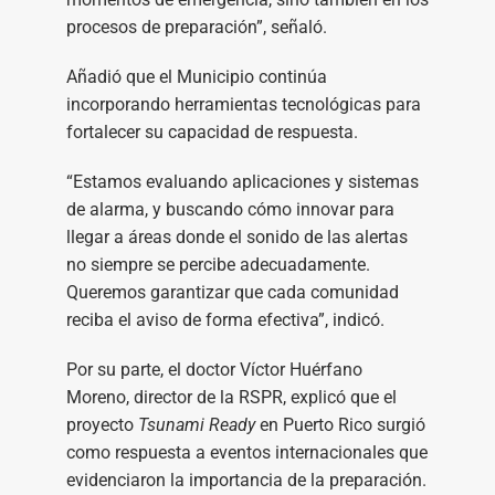
procesos de preparación”, señaló.
Añadió que el Municipio continúa
incorporando herramientas tecnológicas para
fortalecer su capacidad de respuesta.
“Estamos evaluando aplicaciones y sistemas
de alarma, y buscando cómo innovar para
llegar a áreas donde el sonido de las alertas
no siempre se percibe adecuadamente.
Queremos garantizar que cada comunidad
reciba el aviso de forma efectiva”, indicó.
Por su parte, el doctor Víctor Huérfano
Moreno, director de la RSPR, explicó que el
proyecto
Tsunami Ready
en Puerto Rico surgió
como respuesta a eventos internacionales que
evidenciaron la importancia de la preparación.