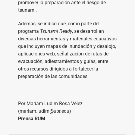
promover la preparación ante el riesgo de
tsunami.
Además, se indicó que, como parte del
programa
Tsunami Ready
, se desarrollan
diversas herramientas y materiales educativos
que incluyen mapas de inundación y desalojo,
aplicaciones web, señalización de rutas de
evacuación, adiestramientos y guías, entre
otros recursos dirigidos a fortalecer la
preparación de las comunidades.
Por Mariam Ludim Rosa Vélez
(mariam.ludim@upr.edu)
Prensa RUM