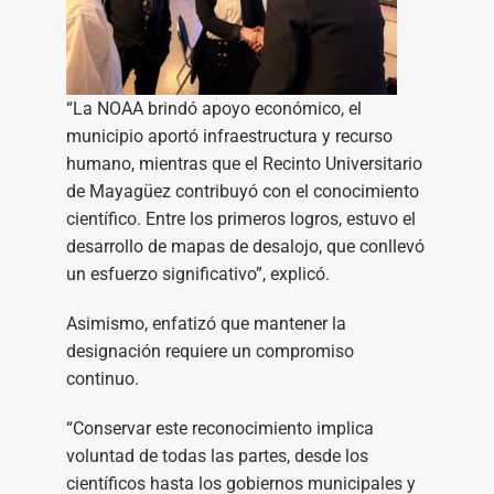
“La NOAA brindó apoyo económico, el
municipio aportó infraestructura y recurso
humano, mientras que el Recinto Universitario
de Mayagüez contribuyó con el conocimiento
científico. Entre los primeros logros, estuvo el
desarrollo de mapas de desalojo, que conllevó
un esfuerzo significativo”, explicó.
Asimismo, enfatizó que mantener la
designación requiere un compromiso
continuo.
“Conservar este reconocimiento implica
voluntad de todas las partes, desde los
científicos hasta los gobiernos municipales y