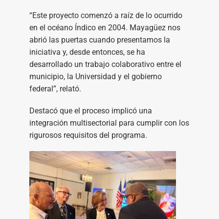
“Este proyecto comenzó a raíz de lo ocurrido
en el océano Índico en 2004. Mayagüez nos
abrió las puertas cuando presentamos la
iniciativa y, desde entonces, se ha
desarrollado un trabajo colaborativo entre el
municipio, la Universidad y el gobierno
federal”, relató.
Destacó que el proceso implicó una
integración multisectorial para cumplir con los
rigurosos requisitos del programa.