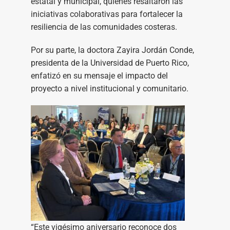
estatal y municipal, quienes resaltaron las
iniciativas colaborativas para fortalecer la
resiliencia de las comunidades costeras.
Por su parte, la doctora Zayira Jordán Conde,
presidenta de la Universidad de Puerto Rico,
enfatizó en su mensaje el impacto del
proyecto a nivel institucional y comunitario.
“Este vigésimo aniversario reconoce dos