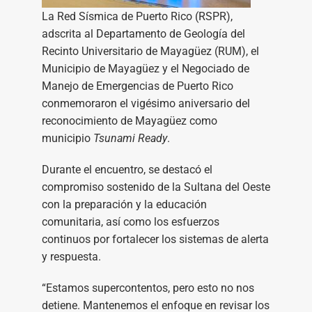
La Red Sísmica de Puerto Rico (RSPR),
adscrita al Departamento de Geología del
Recinto Universitario de Mayagüez (RUM), el
Municipio de Mayagüez y el Negociado de
Manejo de Emergencias de Puerto Rico
conmemoraron el vigésimo aniversario del
reconocimiento de Mayagüez como
municipio
Tsunami Ready
.
Durante el encuentro, se destacó el
compromiso sostenido de la Sultana del Oeste
con la preparación y la educación
comunitaria, así como los esfuerzos
continuos por fortalecer los sistemas de alerta
y respuesta.
“Estamos supercontentos, pero esto no nos
detiene. Mantenemos el enfoque en revisar los