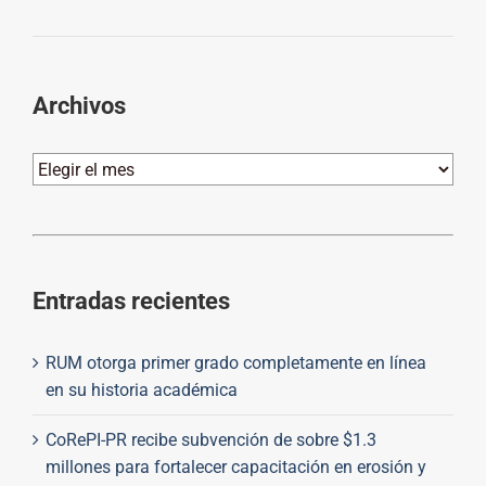
Archivos
Archivos
Entradas recientes
RUM otorga primer grado completamente en línea
en su historia académica
CoRePI-PR recibe subvención de sobre $1.3
millones para fortalecer capacitación en erosión y