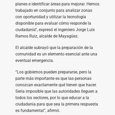
planes e identificar áreas para mejorar. Hemos
trabajado en conjunto para analizar zonas
con oportunidad y utilizar la tecnología
disponible para evaluar cómo responde la
ciudadanía”, expresó el ingeniero Jorge Luis
Ramos Ruiz, alcalde de Mayagüez.
El alcalde subrayó que la preparación de la
comunidad es un elemento esencial ante una
eventual emergencia.
“Los gobiernos pueden prepararse, pero la
parte más importante es que las personas
conozcan exactamente qué tienen que hacer.
Sería imposible que las autoridades lleguen a
todos los sectores, por lo que educar a la
ciudadanía para que sea la primera respuesta
es fundamental”, afirmó.