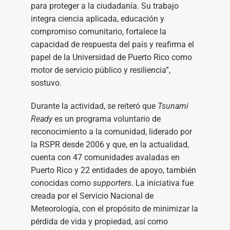
para proteger a la ciudadanía. Su trabajo
integra ciencia aplicada, educación y
compromiso comunitario, fortalece la
capacidad de respuesta del país y reafirma el
papel de la Universidad de Puerto Rico como
motor de servicio público y resiliencia”,
sostuvo.
Durante la actividad, se reiteró que
Tsunami
Ready
es un programa voluntario de
reconocimiento a la comunidad, liderado por
la RSPR desde 2006 y que, en la actualidad,
cuenta con 47 comunidades avaladas en
Puerto Rico y 22 entidades de apoyo, también
conocidas como
supporters
. La iniciativa fue
creada por el Servicio Nacional de
Meteorología, con el propósito de minimizar la
pérdida de vida y propiedad, así como