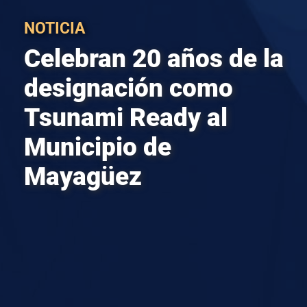
NOTICIA
Celebran 20 años de la
designación como
Tsunami Ready al
Municipio de
Mayagüez