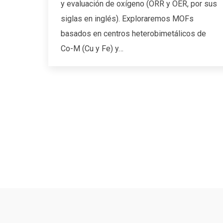
y evaluación de oxígeno (ORR y OER, por sus
siglas en inglés). Exploraremos MOFs
basados en centros heterobimetálicos de
Co-M (Cu y Fe) y…