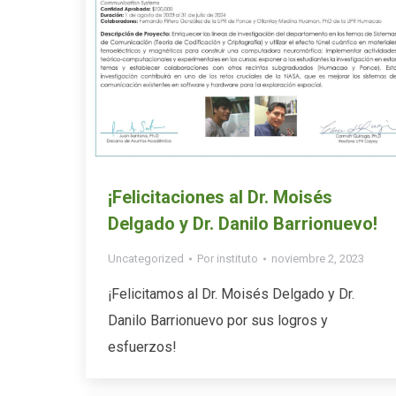
¡Felicitaciones al Dr. Moisés
Delgado y Dr. Danilo Barrionuevo!
Uncategorized
Por
instituto
noviembre 2, 2023
¡Felicitamos al Dr. Moisés Delgado y Dr.
Danilo Barrionuevo por sus logros y
esfuerzos!