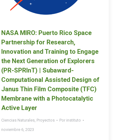
NASA MIRO: Puerto Rico Space
Partnership for Research,
Innovation and Training to Engage
the Next Generation of Explorers
(PR-SPRlnT) | Subaward-
Computational Assisted Design of
Janus Thin Film Composite (TFC)
Membrane with a Photocatalytic
Active Layer
Ciencias Naturales
,
Proyectos
Por
instituto
noviembre 6, 2023