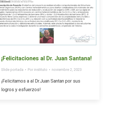
¡Felicitaciones al Dr. Juan Santana!
Slide portada
Por
instituto
noviembre 2, 2023
¡Felicitamos a al Dr.Juan Santan por sus
logros y esfuerzos!