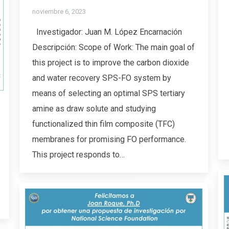
noviembre 6, 2023
Investigador: Juan M. López Encarnación
Descripción: Scope of Work: The main goal of
this project is to improve the carbon dioxide
and water recovery SPS-FO system by
means of selecting an optimal SPS tertiary
amine as draw solute and studying
functionalized thin film composite (TFC)
membranes for promising FO performance.
This project responds to…