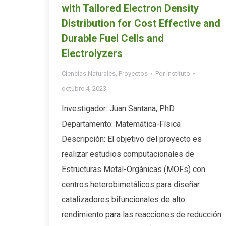
with Tailored Electron Density
Distribution for Cost Effective and
Durable Fuel Cells and
Electrolyzers
Ciencias Naturales
,
Proyectos
Por
instituto
octubre 4, 2023
Investigador: Juan Santana, PhD
Departamento: Matemática-Física
Descripción: El objetivo del proyecto es
realizar estudios computacionales de
Estructuras Metal-Orgánicas (MOFs) con
centros heterobimetálicos para diseñar
catalizadores bifuncionales de alto
rendimiento para las reacciones de reducción