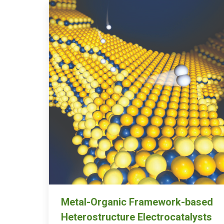
Metal-Organic Framework-based
Heterostructure Electrocatalysts