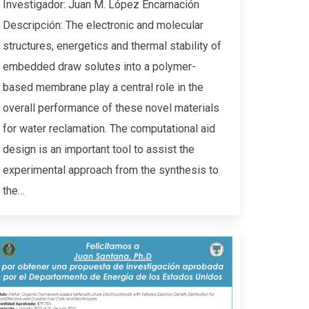
Investigador: Juan M. López Encarnación
Descripción: The electronic and molecular
structures, energetics and thermal stability of
embedded draw solutes into a polymer-
based membrane play a central role in the
overall performance of these novel materials
for water reclamation. The computational aid
design is an important tool to assist the
experimental approach from the synthesis to
the…