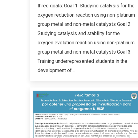
three goals: Goal 1: Studying catalysis for the
oxygen reduction reaction using non-platinum
group metal and non-metal catalysts Goal 2:
Studying catalysis and stability for the
oxygen evolution reaction using non-platinum
group metal and non-metal catalysts Goal 3:
Training underrepresented students in the
development of…