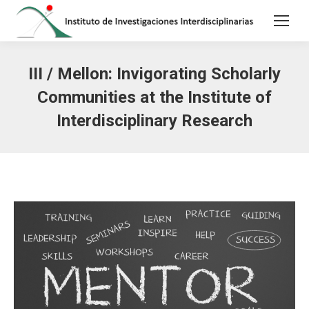
III / Mellon: Invigorating Scholarly
Communities at the Institute of
Interdisciplinary Research