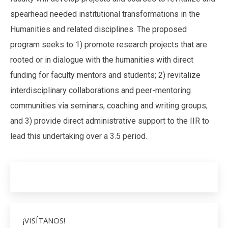
spearhead needed institutional transformations in the
Humanities and related disciplines. The proposed
program seeks to 1) promote research projects that are
rooted or in dialogue with the humanities with direct
funding for faculty mentors and students; 2) revitalize
interdisciplinary collaborations and peer-mentoring
communities via seminars, coaching and writing groups;
and 3) provide direct administrative support to the IIR to
lead this undertaking over a 3.5 period.
¡VISÍTANOS!