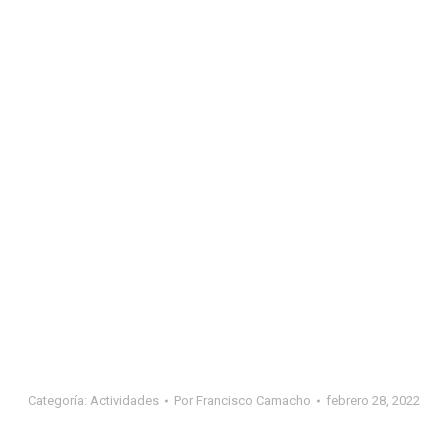
Categoría:
Actividades
Por
Francisco Camacho
febrero 28, 2022