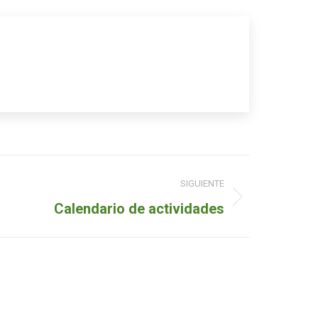
SIGUIENTE
Calendario de actividades