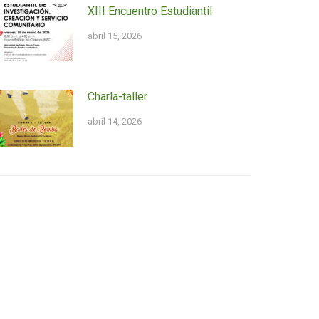
XIII Encuentro Estudiantil
abril 15, 2026
Charla-taller
abril 14, 2026