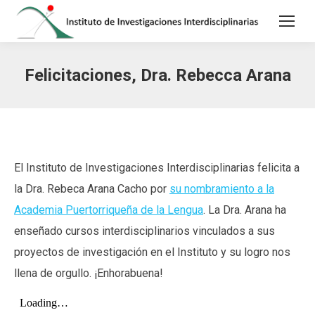
Felicitaciones, Dra. Rebecca Arana
El Instituto de Investigaciones Interdisciplinarias felicita a
la Dra. Rebeca Arana Cacho por
su nombramiento a la
Academia Puertorriqueña de la Lengua
. La Dra. Arana ha
enseñado cursos interdisciplinarios vinculados a sus
proyectos de investigación en el Instituto y su logro nos
llena de orgullo. ¡Enhorabuena!