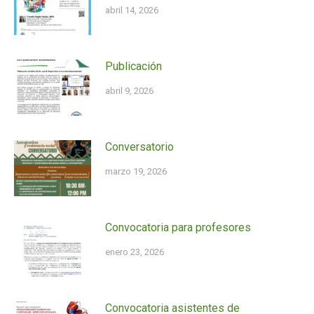
abril 14, 2026
Publicación
abril 9, 2026
Conversatorio
marzo 19, 2026
Convocatoria para profesores
enero 23, 2026
Convocatoria asistentes de