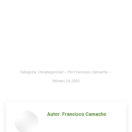
Categoría:
Uncategorized
Por
Francisco Camacho
febrero 24, 2022
Autor:
Francisco Camacho