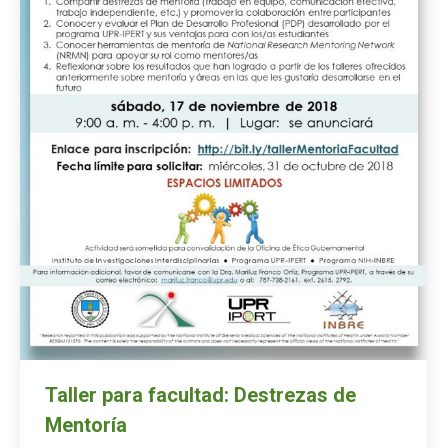
Taller para facultad: Destrezas de
Mentoría