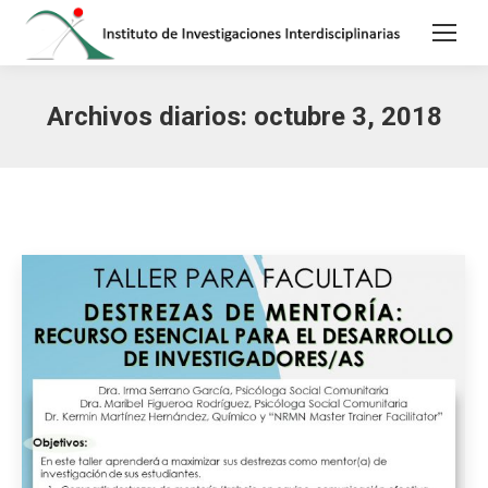
Archivos diarios:
octubre 3, 2018