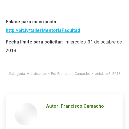
Enlace para inscripción:
http://bit.ly/tallerMentoriaFacultad
Fecha límite para solicitar:
miércoles, 31 de octubre de
2018
Categoría:
Actividades
Por
Francisco Camacho
octubre 3, 2018
Autor:
Francisco Camacho