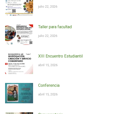
julio 22, 2026
Taller para facultad
julio 22, 2026
XIII Encuentro Estudiantil
abril 15, 2026
Conferencia
abril 15, 2026