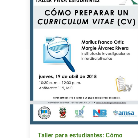
Taller para estudiantes: Cómo