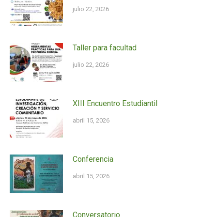
julio 22, 2026
Taller para facultad
julio 22, 2026
XIII Encuentro Estudiantil
abril 15, 2026
Conferencia
abril 15, 2026
Conversatorio