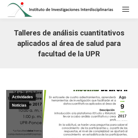
Talleres de análisis cuantitativos
aplicados al área de salud para
facultad de la UPR
Actividades
Ago
9
Noticias
2017