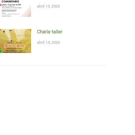
abril 15, 2026
Charla-taller
abril 14, 2026