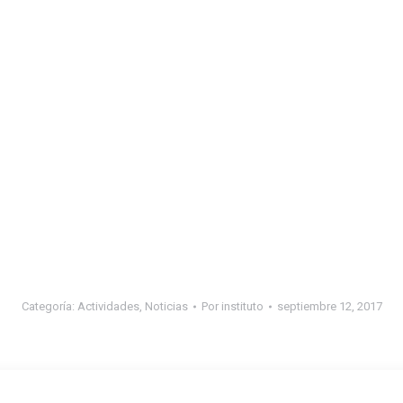
Categoría:
Actividades
,
Noticias
Por
instituto
septiembre 12, 2017