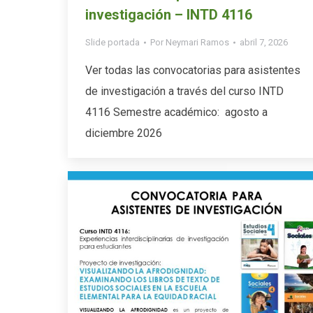
investigación – INTD 4116
Slide portada
Por
Neymari Ramos
abril 7, 2026
Ver todas las convocatorias para asistentes
de investigación a través del curso INTD
4116 Semestre académico: agosto a
diciembre 2026