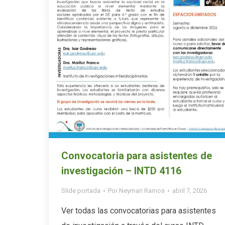
Convocatoria para asistentes de
investigación – INTD 4116
Slide portada
Por
Neymari Ramos
abril 7, 2026
Ver todas las convocatorias para asistentes