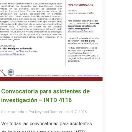
Convocatoria para asistentes de
investigación – INTD 4116
Slide portada
Por
Neymari Ramos
abril 7, 2026
Ver todas las convocatorias para asistentes