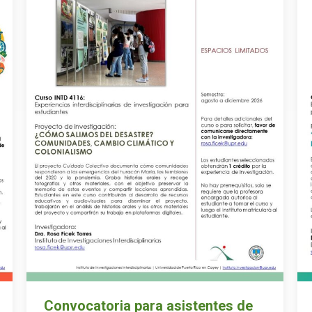
Convocatoria para asistentes de