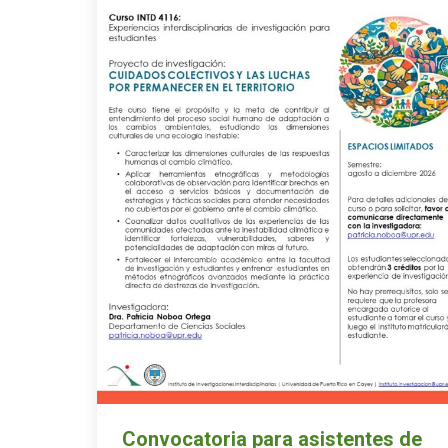
Convocatoria para asistentes de