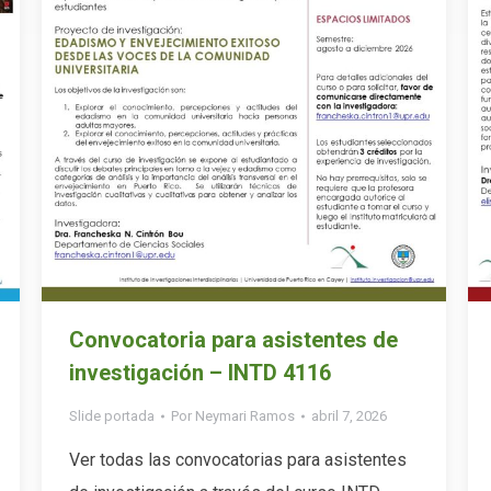
Convocatoria para asistentes de
investigación – INTD 4116
Slide portada
Por
Neymari Ramos
abril 7, 2026
Ver todas las convocatorias para asistentes