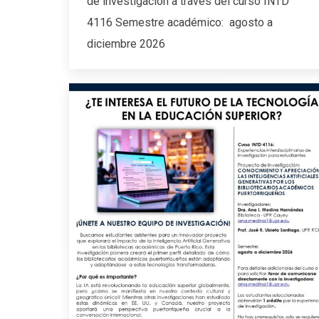
de investigación a través del curso INTD
4116 Semestre académico: agosto a
diciembre 2026