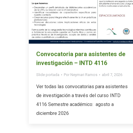
Convocatoria para asistentes de
investigación – INTD 4116
Slide portada
Por
Neymari Ramos
abril 7, 2026
Ver todas las convocatorias para asistentes
de investigación a través del curso INTD
4116 Semestre académico: agosto a
diciembre 2026