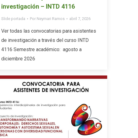
investigación – INTD 4116
Slide portada
Por
Neymari Ramos
abril 7, 2026
Ver todas las convocatorias para asistentes
de investigación a través del curso INTD
4116 Semestre académico: agosto a
diciembre 2026