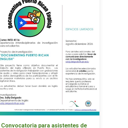
Convocatoria para asistentes de