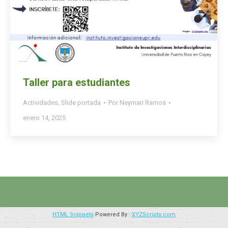
Taller para estudiantes
Actividades
,
Slide portada
Por
Neymari Ramos
enero 14, 2025
HTML Snippets
Powered By :
XYZScripts.com