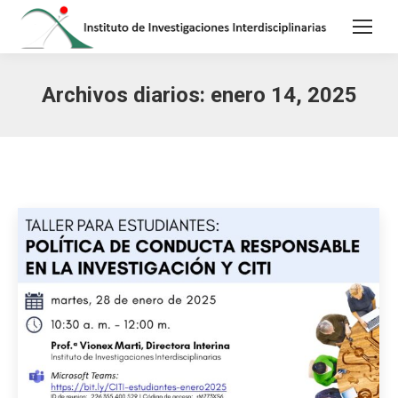
Archivos diarios:
enero 14, 2025