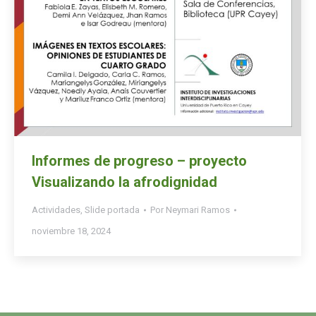
Informes de progreso – proyecto
Visualizando la afrodignidad
Actividades
,
Slide portada
Por
Neymari Ramos
noviembre 18, 2024