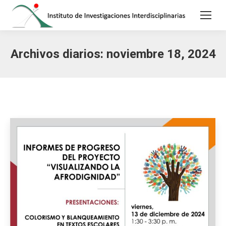
Archivos diarios:
noviembre 18, 2024