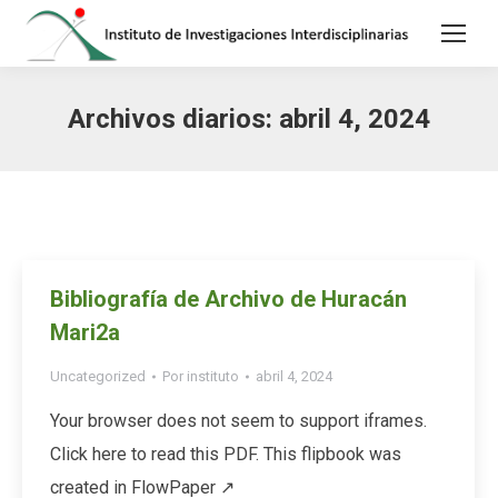
Archivos diarios:
abril 4, 2024
Bibliografía de Archivo de Huracán
Mari2a
Uncategorized
Por
instituto
abril 4, 2024
Your browser does not seem to support iframes.
Click here to read this PDF. This flipbook was
created in FlowPaper ↗