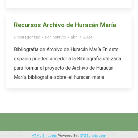
Recursos Archivo de Huracán María
Uncategorized
Por
instituto
abril 4, 2024
Bibliografía de Archivo de Huracán María ​En este
espacio puedes acceder a la Bibliografía utilizada
para formar el proyecto de Archivo de Huracán
María. bibliografia-sobre-el-huracan-maria
HTML Snippets
Powered By :
XYZScripts.com