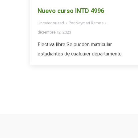
Nuevo curso INTD 4996
Uncategorized
Por
Neymari Ramos
diciembre 12, 2023
Electiva libre Se pueden matricular
estudiantes de cualquier departamento