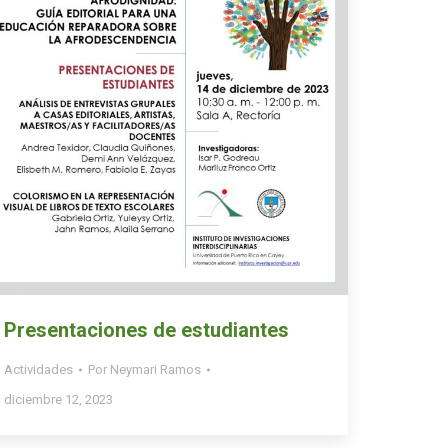
Presentaciones de estudiantes
Actividades
Por
Neymari Ramos
diciembre 12, 2023