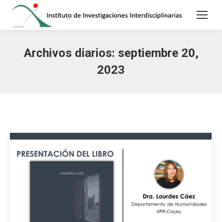
Archivos diarios:
septiembre 20,
2023