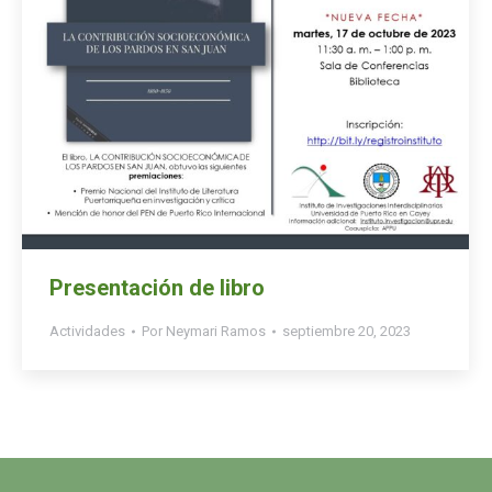
Presentación de libro
Actividades
Por
Neymari Ramos
septiembre 20, 2023