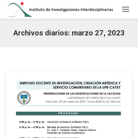
Archivos diarios:
marzo 27, 2023