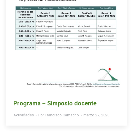
Programa – Simposio docente
Actividades
Por
Francisco Camacho
marzo 27, 2023