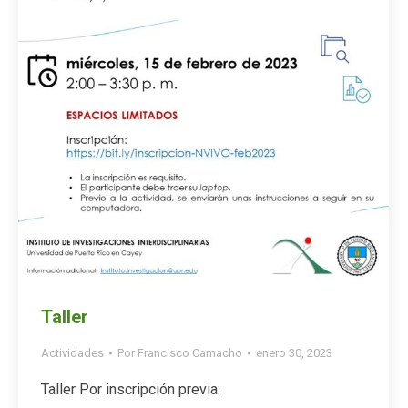
Taller
Actividades
Por
Francisco Camacho
enero 30, 2023
Taller Por inscripción previa: