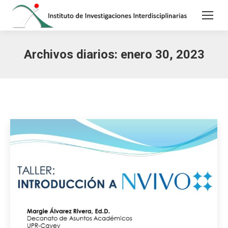
Archivos diarios:
enero 30, 2023