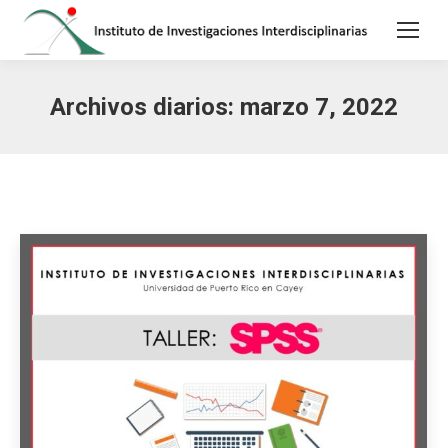
Archivos diarios:
marzo 7, 2022