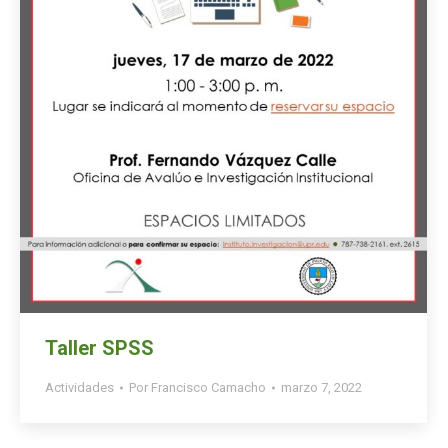
Taller SPSS
Actividades
Por
Francisco Camacho
marzo 7, 2022