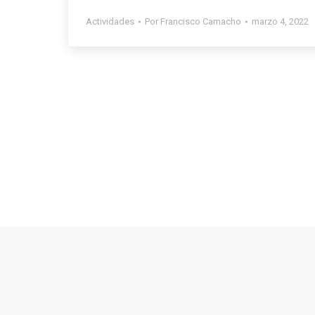
Actividades
Por
Francisco Camacho
marzo 4, 2022