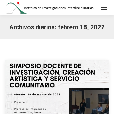
Archivos diarios:
febrero 18, 2022