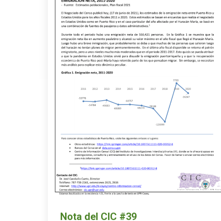
Nota del CIC #39