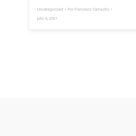
Uncategorized
Por
Francisco Camacho
julio 6, 2021