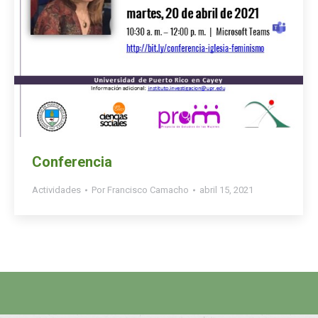
Conferencia
Actividades
Por
Francisco Camacho
abril 15, 2021