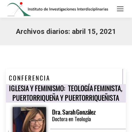
Archivos diarios:
abril 15, 2021