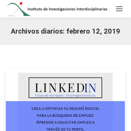
Archivos diarios:
febrero 12, 2019