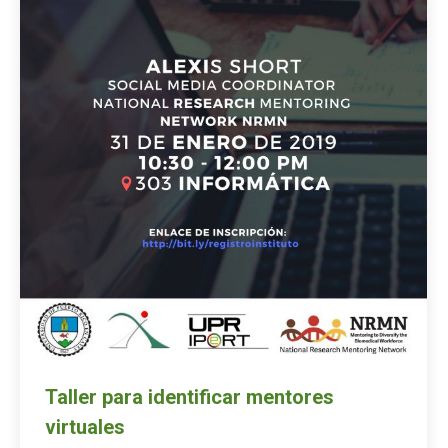
Taller para identificar mentores
virtuales