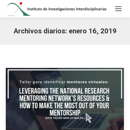
Archivos diarios:
enero 16, 2019