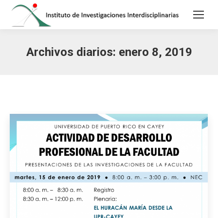
Archivos diarios:
enero 8, 2019