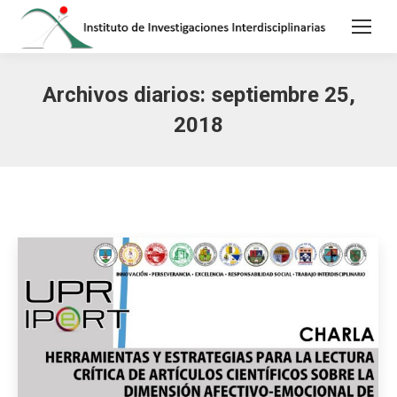
Archivos diarios:
septiembre 25,
2018