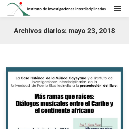
Archivos diarios:
mayo 23, 2018