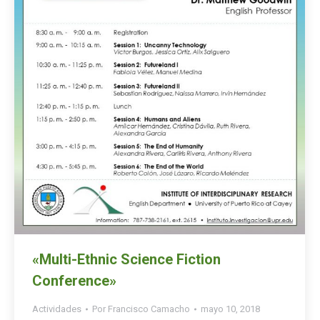
«Multi-Ethnic Science Fiction
Conference»
Actividades
Por
Francisco Camacho
mayo 10, 2018