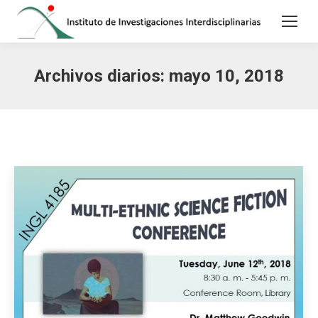
Archivos diarios:
mayo 10, 2018