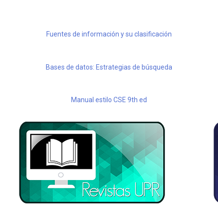
Fuentes de información y su clasificación
Bases de datos: Estrategias de búsqueda
Manual estilo CSE 9th ed