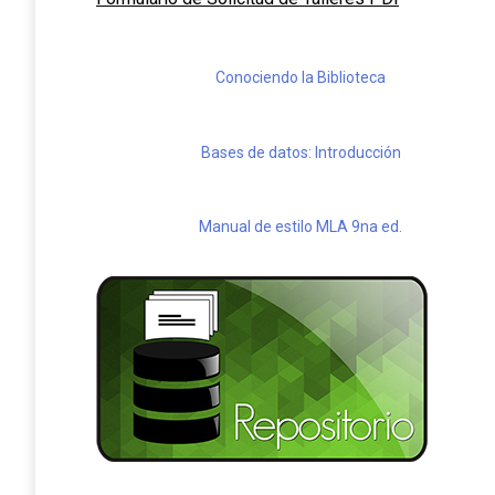
Conociendo la Biblioteca
Bases de datos: Introducción
Manual de estilo MLA 9na ed.