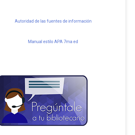
Autoridad de las fuentes de información
Manual estilo APA 7ma ed