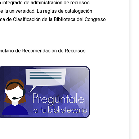
ma integrado de administración de recursos
e la universidad. La reglas de catalogación
ema de Clasificación de la Biblioteca del Congreso
mulario de Recomendación de Recursos.