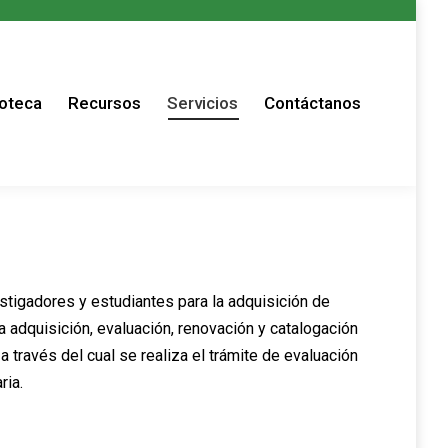
s
ioteca
Recursos
Servicios
Contáctanos
stigadores y estudiantes para la adquisición de
 adquisición, evaluación, renovación y catalogación
través del cual se realiza el trámite de evaluación
ria.