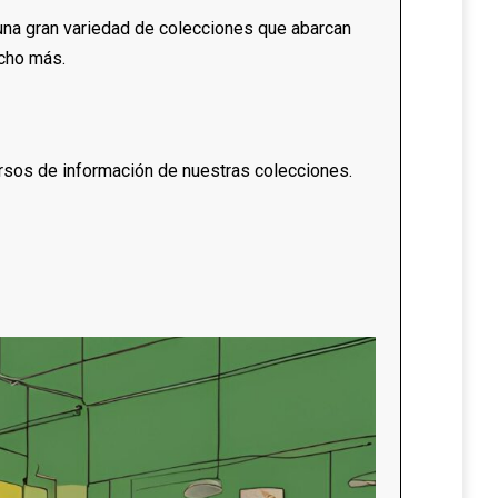
una gran variedad de colecciones que abarcan
ucho más.
cursos de información de nuestras colecciones.