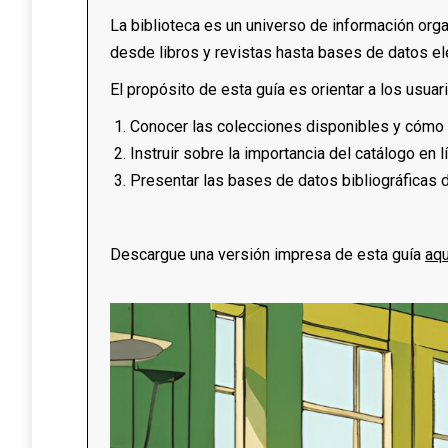
La biblioteca es un universo de información or
desde libros y revistas hasta bases de datos e
El propósito de esta guía es orientar a los usuari
Conocer las colecciones disponibles y cómo 
Instruir sobre la importancia del catálogo en
Presentar las bases de datos bibliográficas d
Descargue una versión impresa de esta guía
aqu