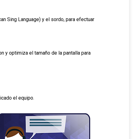
an Sing Language) y el sordo, para efectuar
n y optimiza el tamaño de la pantalla para
icado el equipo.