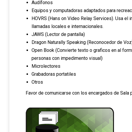
Audífonos
Equipos y computadoras adaptados para recreac
HOVRS (Hans on Video Relay Services). Usa el int
llamadas locales e internacionales.
JAWS (Lector de pantalla)
Dragon Naturally Speaking (Reconocedor de Voz
Open Book (Convierte texto o graficos en al form
personas con impedimento visual)
Microlectores
Grabadoras portatiles
Otros
Favor de comunicarse con los encargados de Sala p