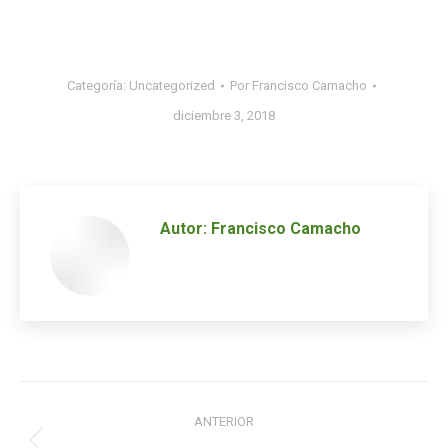
Categoría:
Uncategorized
Por
Francisco Camacho
diciembre 3, 2018
Autor:
Francisco Camacho
Navegación
ANTERIOR
de