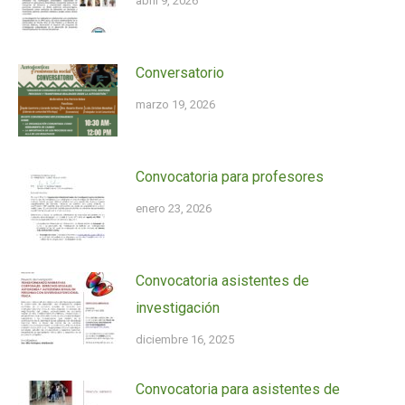
abril 9, 2026
Conversatorio
marzo 19, 2026
Convocatoria para profesores
enero 23, 2026
Convocatoria asistentes de
investigación
diciembre 16, 2025
Convocatoria para asistentes de