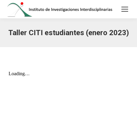
Taller CITI estudiantes (enero 2023)