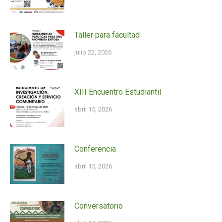
Taller para facultad
julio 22, 2026
XIII Encuentro Estudiantil
abril 15, 2026
Conferencia
abril 15, 2026
Conversatorio