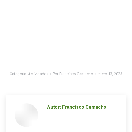
Categoría:
Actividades
Por
Francisco Camacho
enero 13, 2023
Autor:
Francisco Camacho