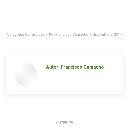
Categoría:
Actividades
Por
Francisco Camacho
diciembre 6, 2017
Autor:
Francisco Camacho
Navegación
ANTERIOR