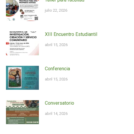
julio 22, 2026
XIII Encuentro Estudiantil
abril 15, 2026
Conferencia
abril 15, 2026
Conversatorio
abril 14, 2026