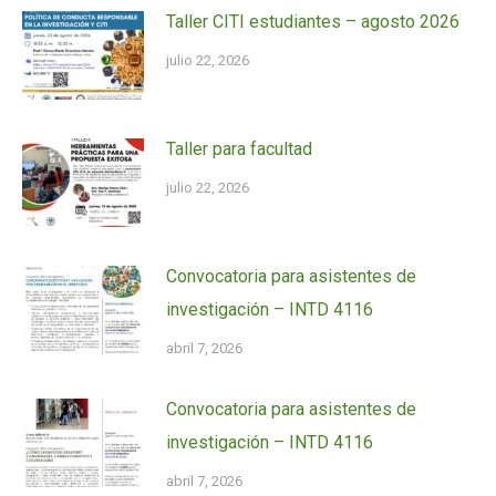
Taller CITI estudiantes – agosto 2026
julio 22, 2026
Taller para facultad
julio 22, 2026
Convocatoria para asistentes de
investigación – INTD 4116
abril 7, 2026
Convocatoria para asistentes de
investigación – INTD 4116
abril 7, 2026