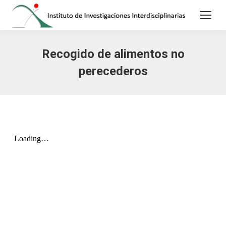
Recogido de alimentos no
perecederos