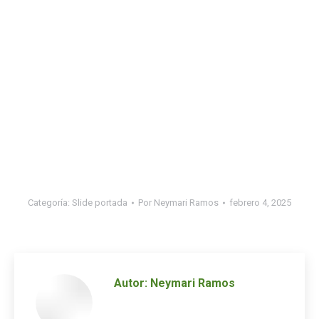
Categoría:
Slide portada
Por
Neymari Ramos
febrero 4, 2025
Autor:
Neymari Ramos