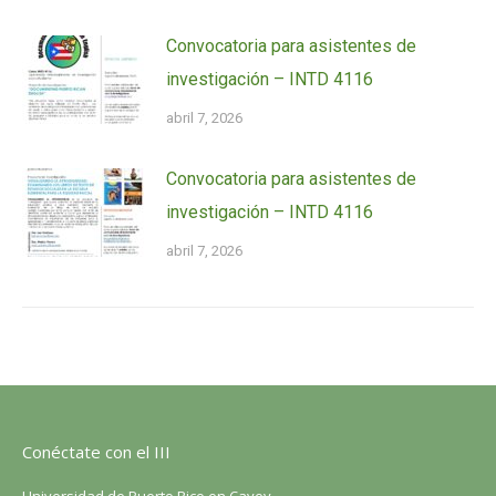
Convocatoria para asistentes de
investigación – INTD 4116
abril 7, 2026
Convocatoria para asistentes de
investigación – INTD 4116
abril 7, 2026
Conéctate con el III