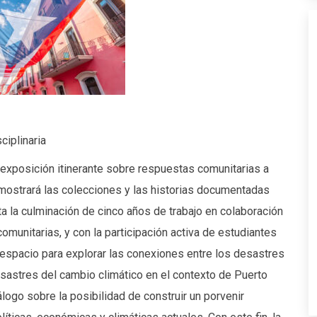
ciplinaria
 exposición itinerante sobre respuestas comunitarias a
 mostrará las colecciones y las historias documentadas
 la culminación de cinco años de trabajo en colaboración
unitarias, y con la participación activa de estudiantes
 espacio para explorar las conexiones entre los desastres
esastres del cambio climático en el contexto de Puerto
́logo sobre la posibilidad de construir un porvenir