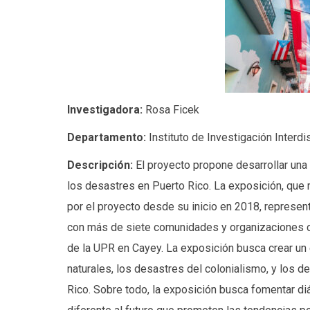
Investigadora:
Rosa Ficek
Departamento:
Instituto de Investigación Interdis
Descripción:
El proyecto propone desarrollar una
los desastres en Puerto Rico. La exposición, que
por el proyecto desde su inicio en 2018, representa
con más de siete comunidades y organizaciones com
de la UPR en Cayey. La exposición busca crear un
naturales, los desastres del colonialismo, y los d
Rico. Sobre todo, la exposición busca fomentar dia