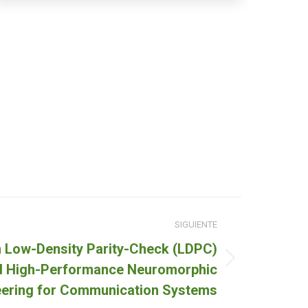
SIGUIENTE
 Low-Density Parity-Check (LDPC)
 High-Performance Neuromorphic
eering for Communication Systems