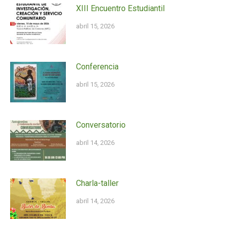
XIII Encuentro Estudiantil
abril 15, 2026
Conferencia
abril 15, 2026
Conversatorio
abril 14, 2026
Charla-taller
abril 14, 2026