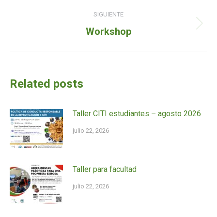
entradas
anterior:
SIGUIENTE
Siguiente
Workshop
entrada:
Related posts
Taller CITI estudiantes – agosto 2026
julio 22, 2026
Taller para facultad
julio 22, 2026