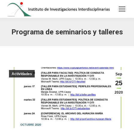
Programa de seminarios y talleres
Actividades
Sep
25
2020