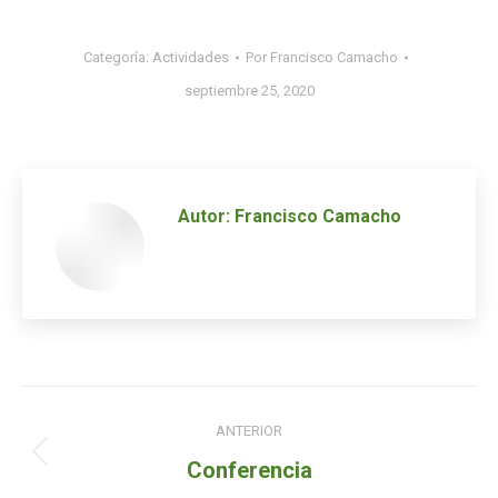
Categoría:
Actividades
Por
Francisco Camacho
septiembre 25, 2020
Autor:
Francisco Camacho
Navegación
ANTERIOR
de
Entrada
Conferencia