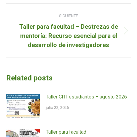
Navegación
SIGUIENTE
de
Taller para facultad – Destrezas de
entradas
Siguiente
mentoría: Recurso esencial para el
entrada:
desarrollo de investigadores
Related posts
Taller CITI estudiantes – agosto 2026
julio 22, 2026
Taller para facultad