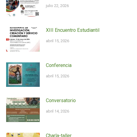
julio 22, 2026
XIII Encuentro Estudiantil
abril 15, 2026
Conferencia
abril 15, 2026
Conversatorio
abril 14, 2026
Charla-taller