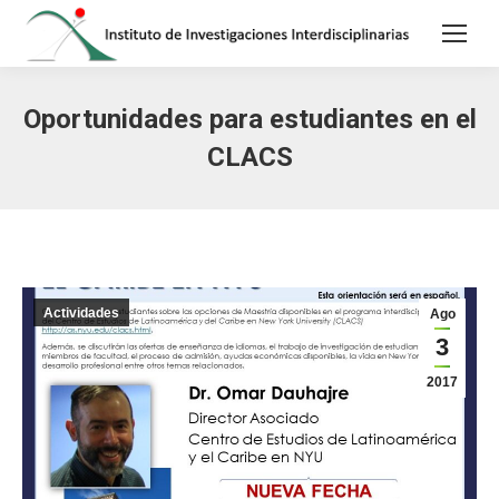
Oportunidades para estudiantes en el
CLACS
Actividades
Ago
3
2017