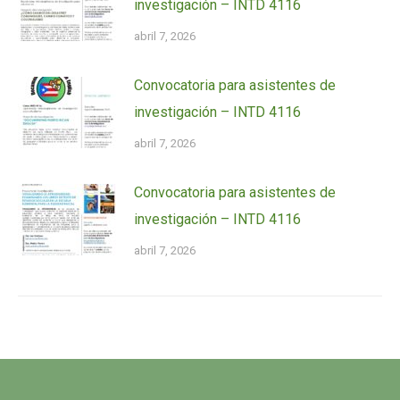
investigación – INTD 4116
abril 7, 2026
Convocatoria para asistentes de
investigación – INTD 4116
abril 7, 2026
Convocatoria para asistentes de
investigación – INTD 4116
abril 7, 2026