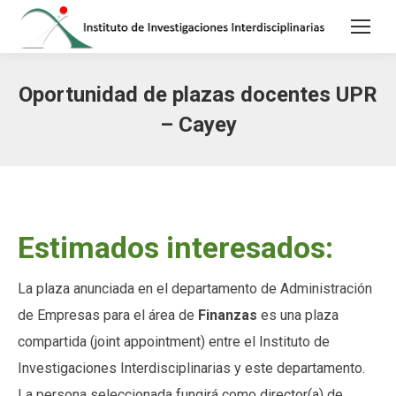
Oportunidad de plazas docentes UPR
– Cayey
Estimados interesados:
La plaza anunciada en el departamento de Administración
de Empresas para el área de
Finanzas
es una plaza
compartida (joint appointment) entre el Instituto de
Investigaciones Interdisciplinarias y este departamento.
La persona seleccionada fungirá como director(a) de