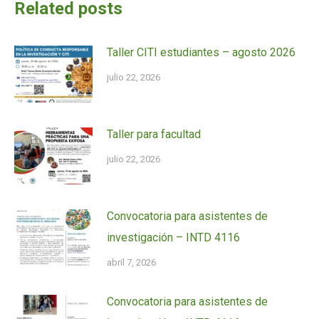
Related posts
Taller CITI estudiantes – agosto 2026
julio 22, 2026
Taller para facultad
julio 22, 2026
Convocatoria para asistentes de
investigación – INTD 4116
abril 7, 2026
Convocatoria para asistentes de