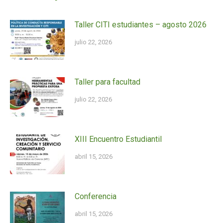
Taller CITI estudiantes – agosto 2026
julio 22, 2026
Taller para facultad
julio 22, 2026
XIII Encuentro Estudiantil
abril 15, 2026
Conferencia
abril 15, 2026