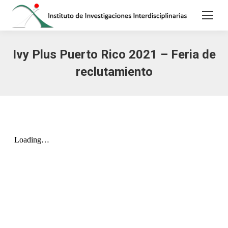
Ivy Plus Puerto Rico 2021 – Feria de
reclutamiento