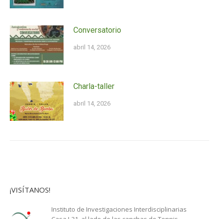
Conversatorio
abril 14, 2026
Charla-taller
abril 14, 2026
¡VISÍTANOS!
Instituto de Investigaciones Interdisciplinarias