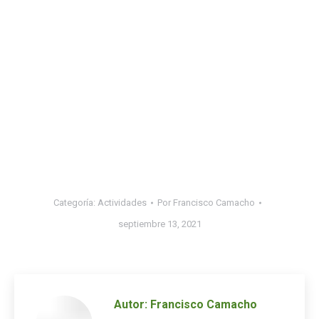
Categoría:
Actividades
Por
Francisco Camacho
septiembre 13, 2021
Autor:
Francisco Camacho