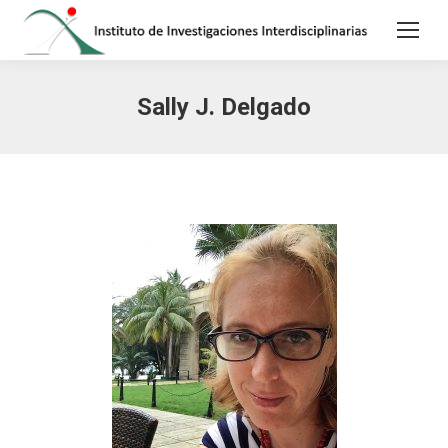
Sally J. Delgado