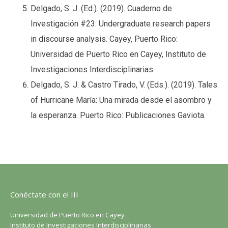
Delgado, S. J. (Ed.). (2019). Cuaderno de
Investigación #23: Undergraduate research papers
in discourse analysis. Cayey, Puerto Rico:
Universidad de Puerto Rico en Cayey, Instituto de
Investigaciones Interdisciplinarias.
Delgado, S. J. & Castro Tirado, V. (Eds.). (2019). Tales
of Hurricane María: Una mirada desde el asombro y
la esperanza. Puerto Rico: Publicaciones Gaviota.
Conéctate con el III
Universidad de Puerto Rico en Cayey
Instituto de Investigaciones Interdisciplinarias