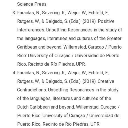
Science Press.
Faraclas, N., Severing, R., Weijer, W., Echteld, E.,
Rutgers, W., & Delgado, S. (Eds.). (2019). Positive
Interferences: Unsettling Resonances in the study of
the languages, literatures and cultures of the Greater
Caribbean and beyond. Willemstad, Curaçao / Puerto
Rico: University of Curaçao / Universidad de Puerto
Rico, Recinto de Río Piedras, UPR.
Faraclas, N., Severing, R., Weijer, W., Echteld, E.,
Rutgers, W., & Delgado, S. (Eds.). (2019). Creative
Contradictions: Unsettling Resonances in the study
of the languages, literatures and cultures of the
Dutch Caribbean and beyond. Willemstad, Curaçao /
Puerto Rico: University of Curaçao / Universidad de
Puerto Rico, Recinto de Río Piedras, UPR.