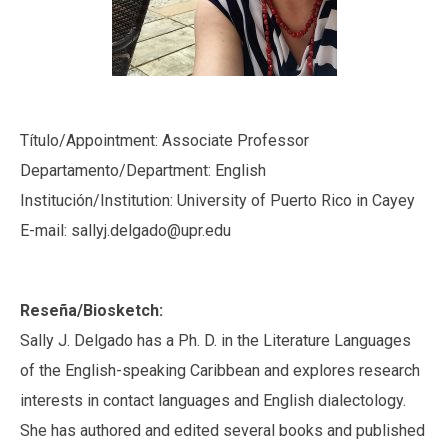
Título/Appointment: Associate Professor
Departamento/Department: English
Institución/Institution: University of Puerto Rico in Cayey
E-mail: sallyj.delgado@upr.edu
Reseña/Biosketch:
Sally J. Delgado has a Ph. D. in the Literature Languages
of the English-speaking Caribbean and explores research
interests in contact languages and English dialectology.
She has authored and edited several books and published