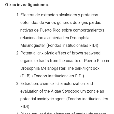
Otras investigaciones:
Efectos de extractos alcaloides y proteicos
obtenidos de varios géneros de algas pardas
nativas de Puerto Rico sobre comportamientos
relacionados a ansiedad en Drosophila
Melanogaster. (Fondos institucionales FIDI)
Potential anxiolytic effect of brown seaweed
organic extracts from the coasts of Puerto Rico in
Drosophila Melanogaster: The dark/light box
(DLB). (Fondos institucionales FIDI)
Extraction, chemical characterization, and
evaluation of the Algae Stypopodium zonale as
potential anxiolytic agent. (Fondos institucionales
FIDI)