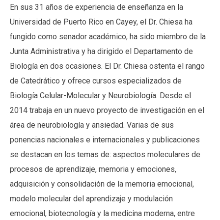
En sus 31 años de experiencia de enseñanza en la
Universidad de Puerto Rico en Cayey, el Dr. Chiesa ha
fungido como senador académico, ha sido miembro de la
Junta Administrativa y ha dirigido el Departamento de
Biología en dos ocasiones. El Dr. Chiesa ostenta el rango
de Catedrático y ofrece cursos especializados de
Biología Celular-Molecular y Neurobiología. Desde el
2014 trabaja en un nuevo proyecto de investigación en el
área de neurobiología y ansiedad. Varias de sus
ponencias nacionales e internacionales y publicaciones
se destacan en los temas de: aspectos moleculares de
procesos de aprendizaje, memoria y emociones,
adquisición y consolidación de la memoria emocional,
modelo molecular del aprendizaje y modulación
emocional, biotecnología y la medicina moderna, entre