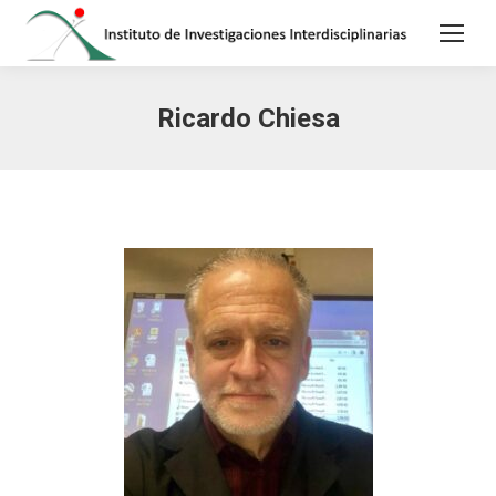
Ricardo Chiesa