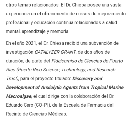
otros temas relacionados. El Dr. Chiesa posee una vasta
experiencia en el ofrecimiento de cursos de mejoramiento
profesional y educación continua relacionados a salud
mental, aprendizaje y memoria.
En el año 2021, el Dr. Chiesa recibió una subvención de
investigación
CATALYZER GRANT
, de dos años de
duración, de parte del
Fideicomiso de Ciencias de Puerto
Rico (Puerto Rico Science, Technology, and Research
Trust)
, para el proyecto titulado:
Discovery and
Development of Anxiolytic Agents from Tropical Marine
Macroalgae
, el cual dirige con la colaboración del Dr.
Eduardo Caro (CO-PI), de la Escuela de Farmacia del
Recinto de Ciencias Médicas.