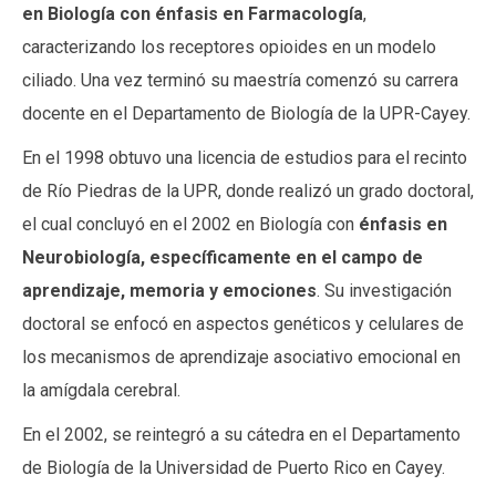
en Biología con énfasis en Farmacología
,
caracterizando los receptores opioides en un modelo
ciliado. Una vez terminó su maestría comenzó su carrera
docente en el Departamento de Biología de la UPR-Cayey.
En el 1998 obtuvo una licencia de estudios para el recinto
de Río Piedras de la UPR, donde realizó un grado doctoral,
el cual concluyó en el 2002 en Biología con
énfasis en
Neurobiología, específicamente en el campo de
aprendizaje, memoria y emociones
. Su investigación
doctoral se enfocó en aspectos genéticos y celulares de
los mecanismos de aprendizaje asociativo emocional en
la amígdala cerebral.
En el 2002, se reintegró a su cátedra en el Departamento
de Biología de la Universidad de Puerto Rico en Cayey.