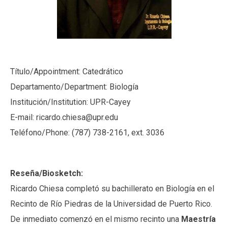
Título/Appointment: Catedrático
Departamento/Department: Biología
Institución/Institution: UPR-Cayey
E-mail: ricardo.chiesa@upr.edu
Teléfono/Phone: (787) 738-2161, ext. 3036
Reseña/Biosketch:
Ricardo Chiesa completó su bachillerato en Biología en el
Recinto de Río Piedras de la Universidad de Puerto Rico.
De inmediato comenzó en el mismo recinto una
Maestría