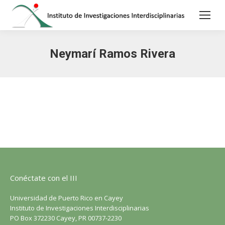
Neymarí Ramos Rivera
Conéctate con el III
Universidad de Puerto Rico en Cayey
Instituto de Investigaciones Interdisciplinarias
PO Box 372230 Cayey, PR 00737-2230