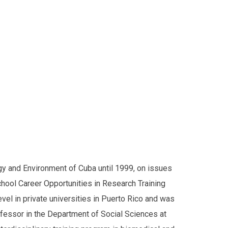
gy and Environment of Cuba until 1999, on issues
hool Career Opportunities in Research Training
el in private universities in Puerto Rico and was
fessor in the Department of Social Sciences at